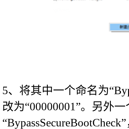
5
、将其中一个命名为“
By
改为“
00000001
”。另外一
“
BypassSecureBootCheck