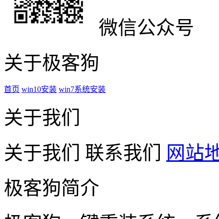
微信公众号
关于极客狗
首页
win10安装
win7系统安装
关于我们
关于我们
联系我们
网站
极客狗简介