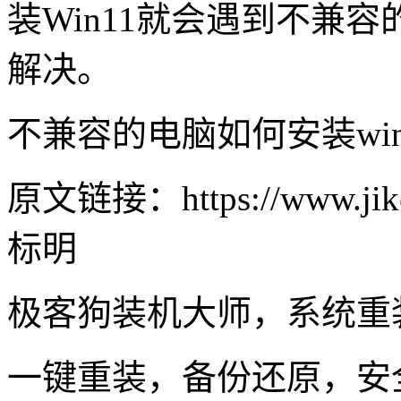
装
Win11
就会遇到不兼容
解决。
不兼容的电脑如何安装win
原文链接：https://www.jike
标明
极客狗装机大师，系统重
一键重装，备份还原，安