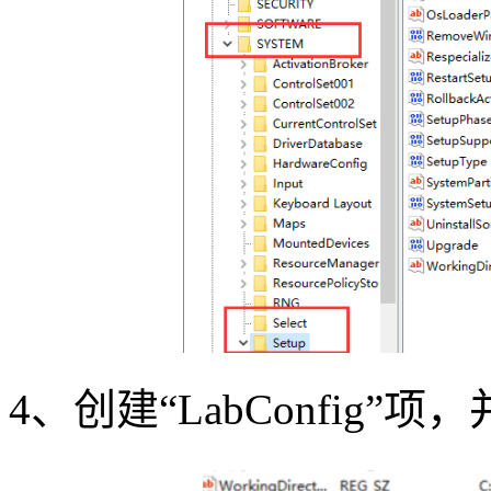
4
、创建“
LabConfig
”项，