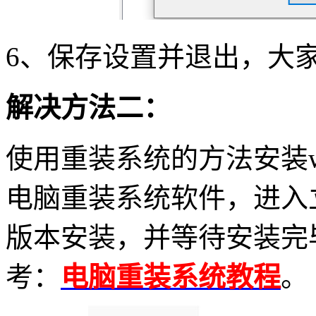
6
、保存设置并退出，大
解决方法二：
使用重装系统的方法安装
电脑重装系统软件，进入
版本安装，并等待安装完
考：
电脑重装系统教程
。