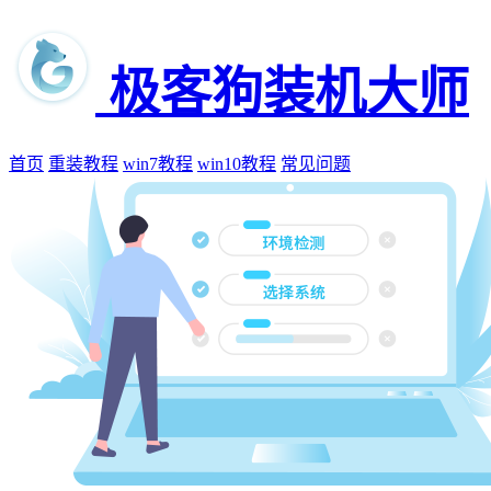
极客狗装机大师
首页
重装教程
win7教程
win10教程
常见问题