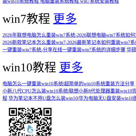
装win10系统教程
电脑重装系统教程
win7系统安装教程
win7教程
更多
2026年联想电脑怎么重装win7系统-2026联想电脑win7系统如
2026新款笔记本怎么重装win7-2026最新笔记本如何重装win7
一键重装win7系统-分享在线一键重装win7系统的详细步骤
华硕
win10教程
更多
电脑怎么一键重装win10系统|超简单的win10系统重装方法分享
小新八代CPU怎么装win10系统|联想小新8代处理器重装win10
程
华为笔记本不用U盘怎么装win10|华为电脑无U盘安装win1