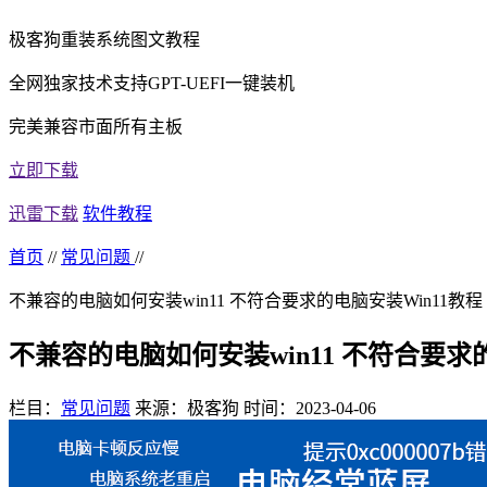
极客狗重装系统图文教程
全网独家技术支持GPT-UEFI一键装机
完美兼容市面所有主板
立即下载
迅雷下载
软件教程
首页
//
常见问题
//
不兼容的电脑如何安装win11 不符合要求的电脑安装Win11教程
不兼容的电脑如何安装win11 不符合要求
栏目：
常见问题
来源：极客狗
时间：2023-04-06