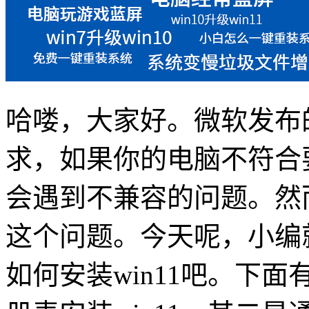
哈喽，大家好。微软发布
求，如果你的电脑不符合
会遇到不兼容的问题。然
这个问题。今天呢，小编
如何安装
win11
吧。下面