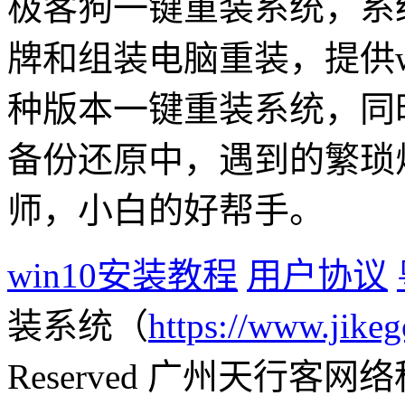
极客狗一键重装系统，系
牌和组装电脑重装，提供win1
种版本一键重装系统，同
备份还原中，遇到的繁琐
师，小白的好帮手。
win10安装教程
用户协议
装系统（
https://www.jikeg
Reserved 广州天行客