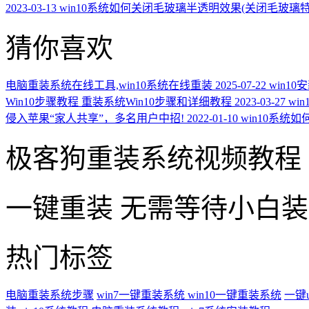
2023-03-13
win10系统如何关闭毛玻璃半透明效果(关闭毛玻璃
猜你喜欢
电脑重装系统在线工具,win10系统在线重装
2025-07-22
win1
Win10步骤教程 重装系统Win10步骤和详细教程
2023-03-27
wi
侵入苹果“家人共享”，多名用户中招!
2022-01-10
win10系统
极客狗重装系统视频教程
一键重装
无需等待小白
热门标签
电脑重装系统步骤
win7一键重装系统
win10一键重装系统
一键