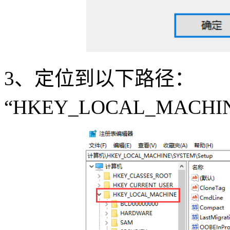
3
、定位到以下路径：
“
HKEY_LOCAL_MACHINE