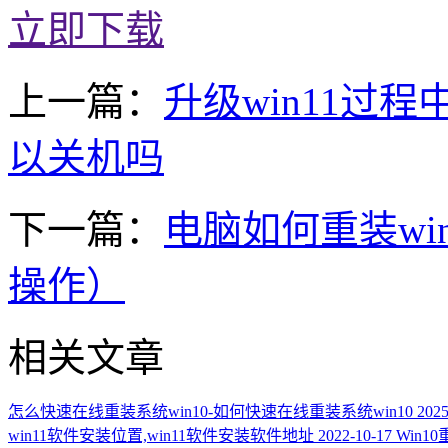
立即下载
上一篇：
升级win11过程
以关机吗
下一篇：
电脑如何重装wi
操作）
相关文章
怎么快速在线重装系统win10-如何快速在线重装系统win10
2025
win11软件安装位置,win11软件安装软件地址
2022-10-17
Win