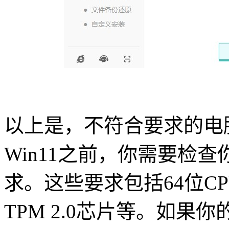
以上是，不符合要求的电
Win11
之前，你需要检查
求。这些要求包括
64
位
C
TPM 2.0
芯片等。如果你