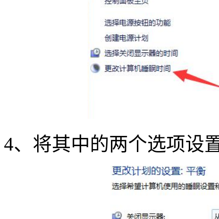
4
、将其中的两个选项设置