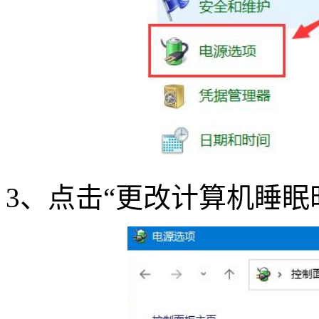
3
、点击“更改计算机睡眠