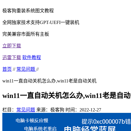
极客狗重装系统图文教程
全网独家技术支持GPT-UEFI一键装机
完美兼容市面所有主板
立即下载
迅雷下载
软件教程
首页
//
常见问题
//
win11一直自动关机怎么办,win11老是自动关机
win11一直自动关机怎么办,win11老是自
栏目：
常见问题
来源：极客狗
时间：2022-12-27