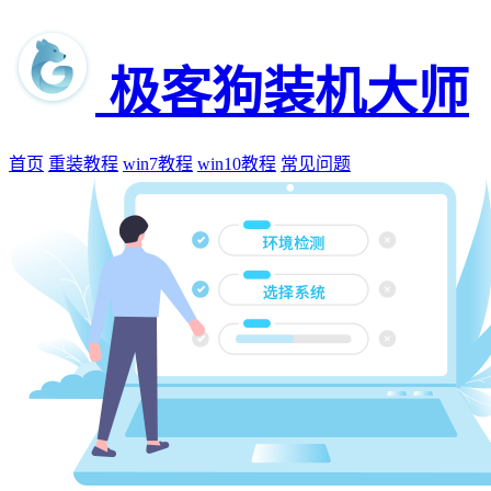
极客狗装机大师
首页
重装教程
win7教程
win10教程
常见问题