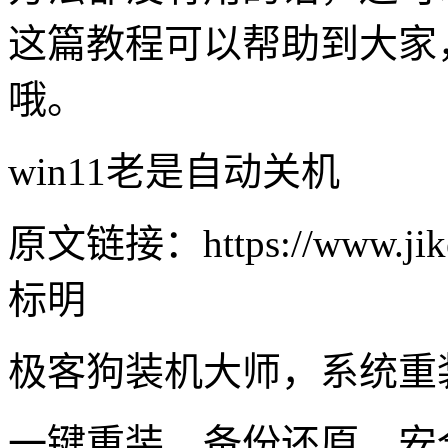
这篇教程可以帮助到大家
哦。
win11老是自动关机
原文链接：https://www.jike
标明
极客狗装机大师，系统重
一键重装，备份还原，安