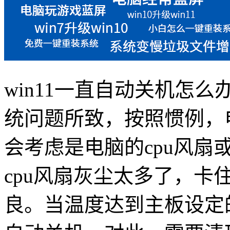
win11
一直自动关机怎么
统问题所致，按照惯例，
会考虑是电脑的
cpu
风扇
cpu
风扇灰尘太多了，卡
良。当温度达到主板设定