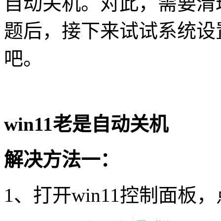
自动关机。对此，需要清
题后，接下来试试系统设
吧。
win11
老是自动关机
解决方法一：
1
、打开
win11
控制面板，