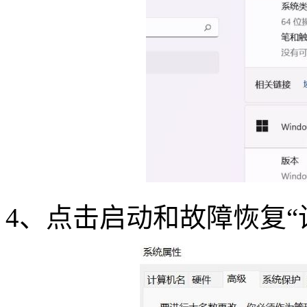
4
、点击启动和故障恢复“