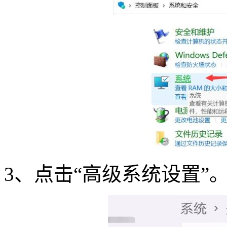
3
、点击“高级系统设置”