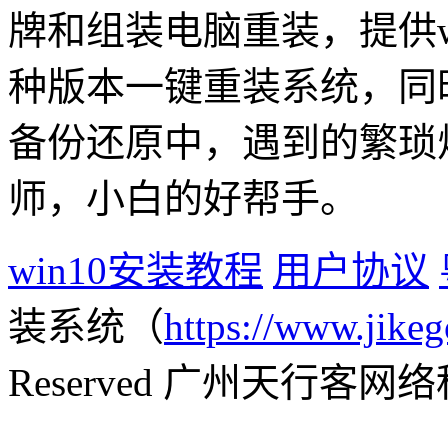
牌和组装电脑重装，提供win1
种版本一键重装系统，同
备份还原中，遇到的繁琐
师，小白的好帮手。
win10安装教程
用户协议
装系统（
https://www.jikeg
Reserved 广州天行客