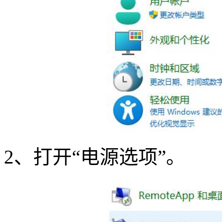
2
、打开“电源选项”。