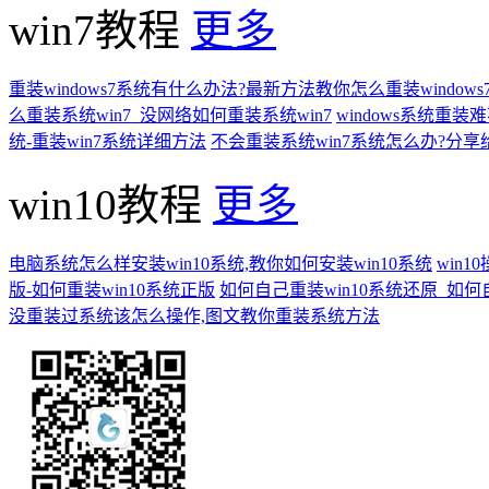
win7教程
更多
重装windows7系统有什么办法?最新方法教你怎么重装windows
么重装系统win7_没网络如何重装系统win7
windows系统重
统-重装win7系统详细方法
不会重装系统win7系统怎么办?分享
win10教程
更多
电脑系统怎么样安装win10系统,教你如何安装win10系统
win
版-如何重装win10系统正版
如何自己重装win10系统还原_如何
没重装过系统该怎么操作,图文教你重装系统方法