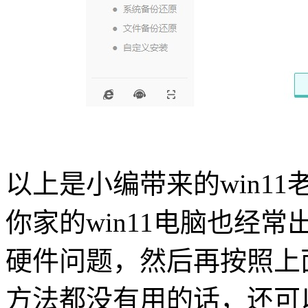
以上是小编带来的
win11
你家的
win11
电脑也经常
硬件问题，然后再按照上
方法都没有用的话，还可