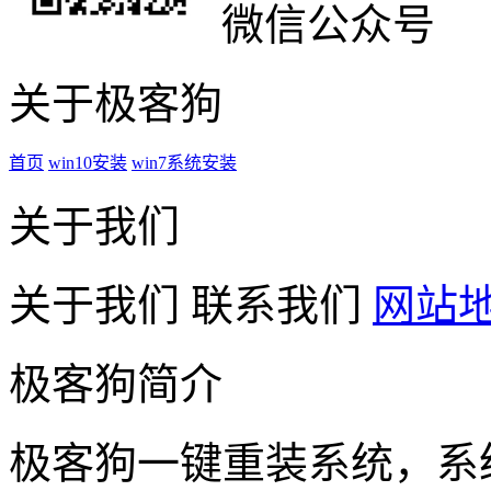
微信公众号
关于极客狗
首页
win10安装
win7系统安装
关于我们
关于我们
联系我们
网站
极客狗简介
极客狗一键重装系统，系