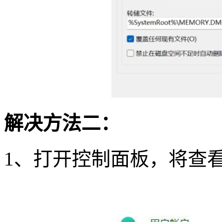
解决方法二：
1
、打开控制面板，将查看