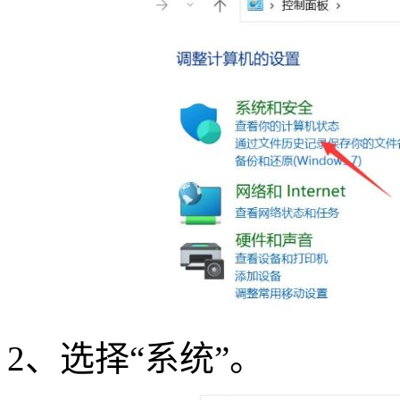
2
、选择“系统”。