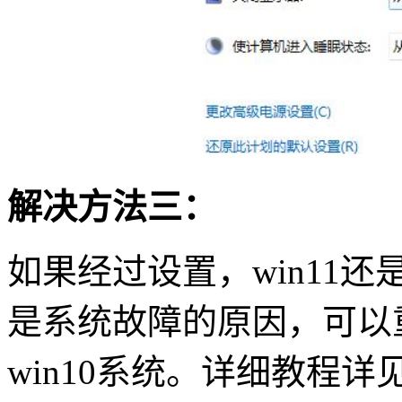
解决方法三：
如果经过设置，
win11
还
是系统故障的原因，可以
win10
系统。详细教程详